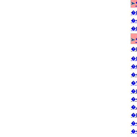
�
�
�
�
�
�
�
�
�
�
�
�
�