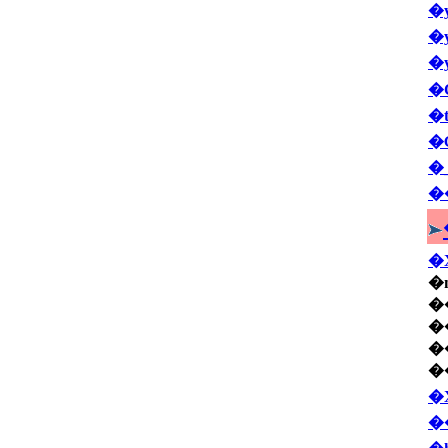
�
�
�
�
�
�
�
�
�
�
�
�
�
�