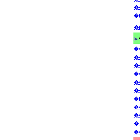
�
�
�
�
�
�
�
�
�
�
�
�
�