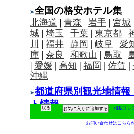
相互リン
お気に入りに追加する
お問い合わせはこちら