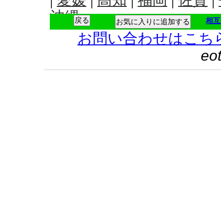
相互
お気に入りに追加する
お問い合わせはこち
eo