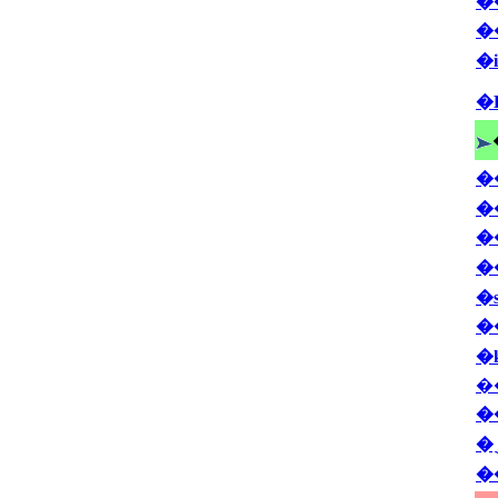
�
�
�
�
�
�
�
�
�
�
�
�
�
�