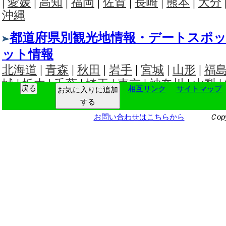
相互リンク
サイトマップ
お気に入りに追加
する
お問い合わせはこちらから
Ｃop